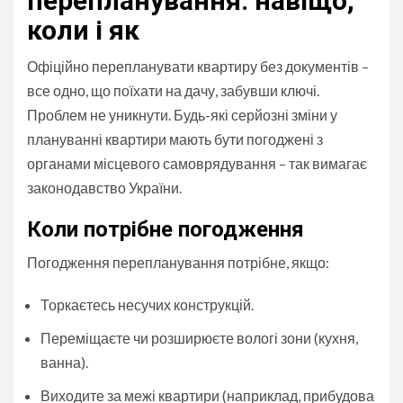
перепланування: навіщо,
коли і як
Офіційно перепланувати квартиру без документів –
все одно, що поїхати на дачу, забувши ключі.
Проблем не уникнути. Будь-які серйозні зміни у
плануванні квартири мають бути погоджені з
органами місцевого самоврядування – так вимагає
законодавство України.
Коли потрібне погодження
Погодження перепланування потрібне, якщо:
Торкаєтесь несучих конструкцій.
Переміщаєте чи розширюєте вологі зони (кухня,
ванна).
Виходите за межі квартири (наприклад, прибудова