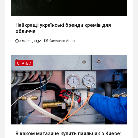
Найкращі українські бренди кремів для
обличчя
3 месяца ago
Киселева Анна
СТАТЬИ
В каком магазине купить паяльник в Киеве: