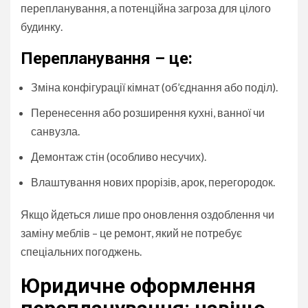
перепланування, а потенційна загроза для цілого
будинку.
Перепланування – це:
Зміна конфігурації кімнат (об’єднання або поділ).
Перенесення або розширення кухні, ванної чи
санвузла.
Демонтаж стін (особливо несучих).
Влаштування нових прорізів, арок, перегородок.
Якщо йдеться лише про оновлення оздоблення чи
заміну меблів – це ремонт, який не потребує
спеціальних погоджень.
Юридичне оформлення