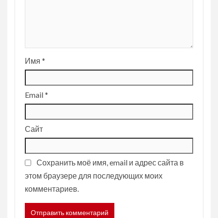
Имя
*
Email
*
Сайт
Сохранить моё имя, email и адрес сайта в
этом браузере для последующих моих
комментариев.