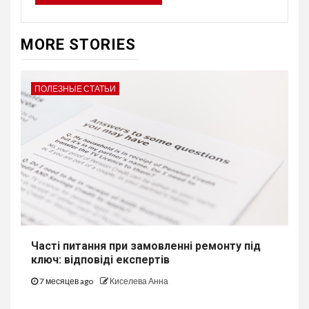
MORE STORIES
ПОЛЕЗНЫЕ СТАТЬИ
Часті питання при замовленні ремонту під
ключ: відповіді експертів
7 месяцев ago
Киселева Анна