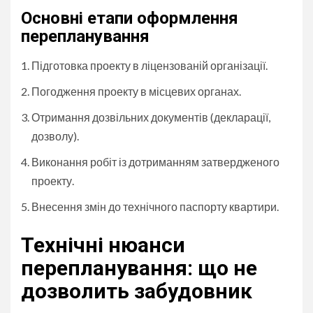
Основні етапи оформлення
перепланування
Підготовка проекту в ліцензованій організації.
Погодження проекту в місцевих органах.
Отримання дозвільних документів (декларації,
дозволу).
Виконання робіт із дотриманням затвердженого
проекту.
Внесення змін до технічного паспорту квартири.
Технічні нюанси
перепланування: що не
дозволить забудовник