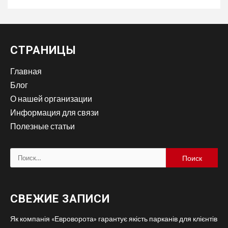
СТРАНИЦЫ
Главная
Блог
О нашей организации
Информация для связи
Полезные статьи
Найти:
СВЕЖИЕ ЗАПИСИ
Як компанія «Евроворота» гарантує якість парканів для клієнтів