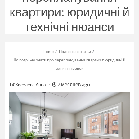
квартири: юридичні й
технічні нюанси
Home
Полезные статьи
Що потрібно знати про перепланування квартири: юридичні й
технічні нюанси
7 месяцев ago
Киселева Анна